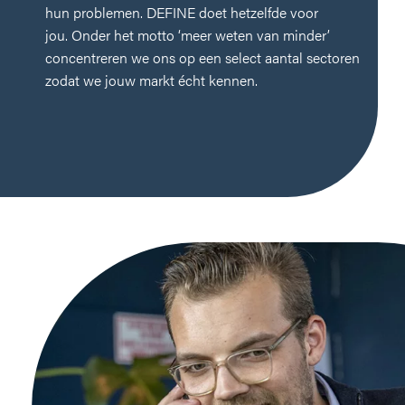
hun problemen. DEFINE doet hetzelfde voor
jou.
Onder het motto ‘meer weten van minder’
concentreren we ons op een select aantal sectoren
zodat we jouw markt écht kennen.