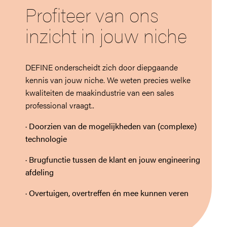
Profiteer van ons
inzicht in jouw niche
DEFINE onderscheidt zich door diepgaande
kennis van jouw niche. We weten precies welke
kwaliteiten de maakindustrie van een sales
professional vraagt..
· Doorzien van de mogelijkheden van (complexe)
technologie
· Brugfunctie tussen de klant en jouw engineering
afdeling
· Overtuigen, overtreffen én mee kunnen veren